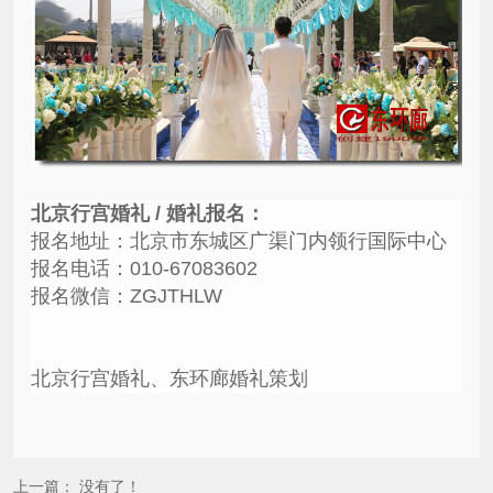
北京行宫婚礼 / 婚礼报名：
报名地址：北京市东城区广渠门内领行国际中心
报名电话：010-67083602
报名微信：ZGJTHLW
北京行宫婚礼、东环廊婚礼策划
上一篇： 没有了！